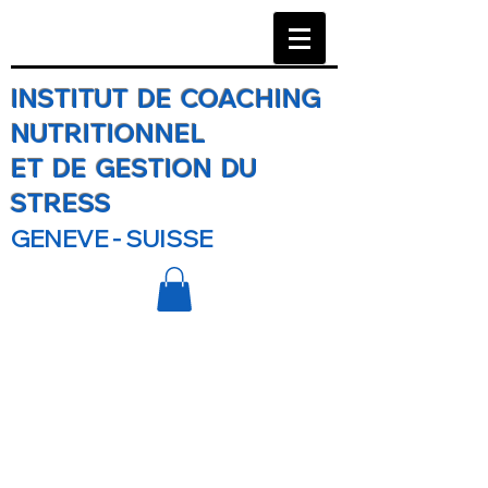
INSTITUT DE COACHING
NUTRITIONNEL
ET DE GESTION DU
STRESS
GENEVE - SUISSE