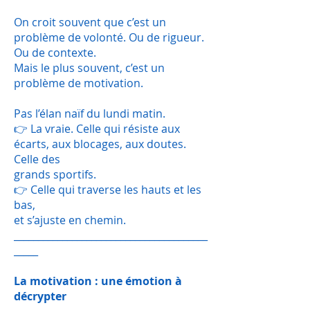
On croit souvent que c’est un
problème de volonté. Ou de rigueur.
Ou de contexte.
Mais le plus souvent, c’est un
problème de motivation.
Pas l’élan naïf du lundi matin.
👉 La vraie. Celle qui résiste aux
écarts, aux blocages, aux doutes.
Celle des
grands sportifs.
👉 Celle qui traverse les hauts et les
bas,
et s’ajuste en chemin.
________________________________________
_____
La motivation : une émotion à
décrypter