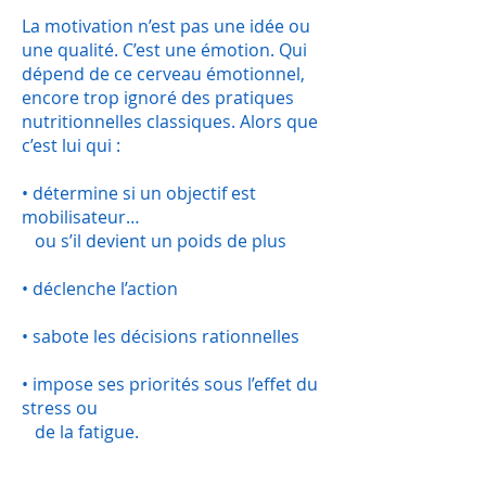
La motivation n’est pas une idée ou
une qualité. C’est une émotion. Qui
dépend de ce cerveau émotionnel,
encore trop ignoré des pratiques
nutritionnelles classiques. Alors que
c’est lui qui :
• détermine si un objectif est
mobilisateur…
ou s’il devient un poids de plus
• déclenche l’action
• sabote les décisions rationnelles
• impose ses priorités sous l’effet du
stress ou
de la fatigue.