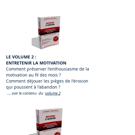
LE VOLUME 2 :
ENTRETENIR LA MOTIVATION
Comment préserver l'enthousiasme de la
motivation au fil des mois ?
Comment déjouer les pièges de l'érosion
qui poussent à l'abandon ?
...
voir le contenu du
volume 2