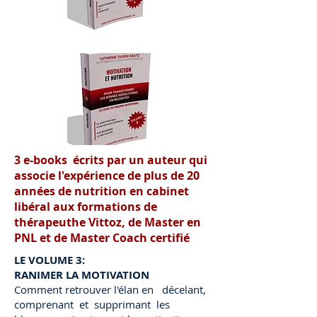
3 e-books écrits par un auteur qui
associe l'expérience de plus de 20
années de nutrition en cabinet
libéral aux formations de
thérapeuthe Vittoz, de Master en
PNL et de Master Coach certifié
LE VOLUME 3:
RANIMER LA MOTIVATION
Comment retrouver l'élan en décelant,
comprenant et supprimant les