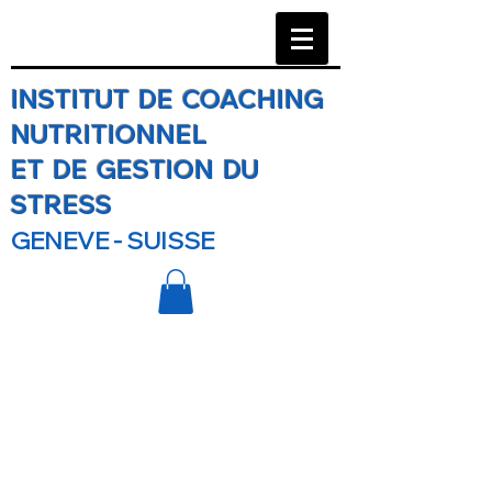
INSTITUT DE COACHING
NUTRITIONNEL
ET DE GESTION DU
STRESS
GENEVE - SUISSE