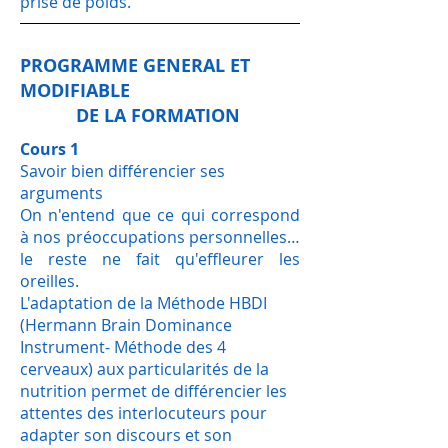
prise de poids.
PROGRAMME GENERAL ET
MODIFIABLE
DE LA FORMATION
Cours 1
Savoir bien différencier ses
arguments
On n'entend que ce qui correspond
à nos préoccupations personnelles…
le reste ne fait qu'effleurer les
oreilles.
L'adaptation de la Méthode HBDI
(Hermann Brain Dominance
Instrument- Méthode des 4
cerveaux) aux particularités de la
nutrition permet de différencier les
attentes des interlocuteurs pour
adapter son discours et son