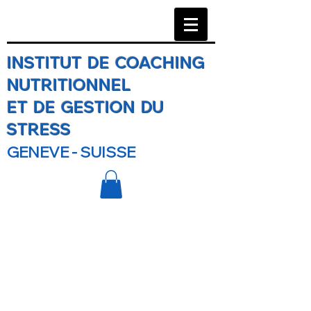
INSTITUT DE COACHING
NUTRITIONNEL
ET DE GESTION DU
STRESS
GENEVE - SUISSE