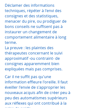
Déclamer des informations
techniques, répéter à l'envi des
consignes et des statistiques,
menacer du pire, ou prodiguer de
bons conseils ne suffisent pas à
instaurer un changement de
comportement alimentaire à long
terme.
La preuve : les plaintes des
thérapeutes concernant le suivi
approximatif -ou contraint- de
consignes apparemment bien
expliquées mais pas comprises.
Car il ne suffit pas qu'une
information effleure l'oreille. Il faut
éveiller l'envie de s'approprier les
nouveaux acquis afin de créer peu à
peu des automatismes supérieurs
aux réflexes qui ont contribué à la