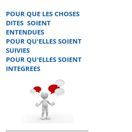
POUR QUE LES CHOSES
DITES SOIENT
ENTENDUES
POUR QU'ELLES SOIENT
SUIVIES
POUR QU'ELLES SOIENT
INTEGREES