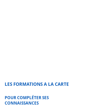
LES FORMATIONS A LA CARTE
POUR COMPLÉTER SES
CONNAISSANCES