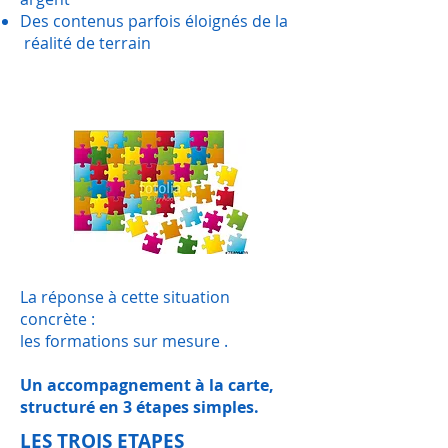
Des contenus parfois éloignés de la
réalité de terrain
La réponse à cette situation
concrète :
les formations sur mesure .
Un accompagnement à la carte,
structuré en 3 étapes simples.
LES TROIS ETAPES