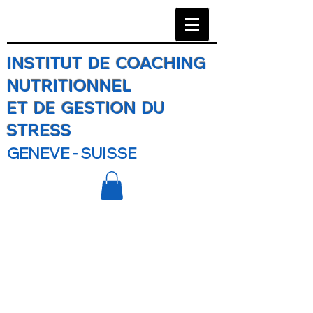
INSTITUT DE COACHING
NUTRITIONNEL
ET DE GESTION DU
STRESS
GENEVE - SUISSE