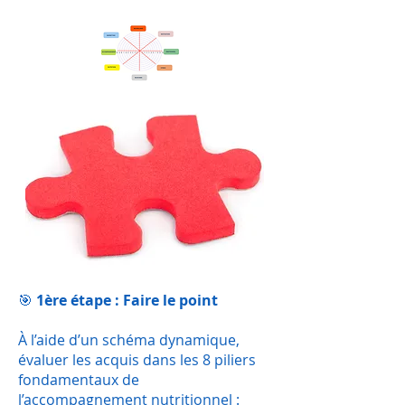
🎯
1ère étape : Faire le point
À l’aide d’un schéma dynamique,
évaluer les acquis dans les 8 piliers
fondamentaux de
l’accompagnement nutritionnel :