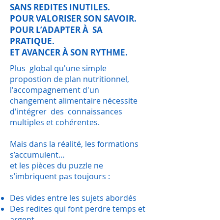
SANS REDITES INUTILES.
POUR VALORISER SON SAVOIR.
POUR L’ADAPTER À SA
PRATIQUE.
ET AVANCER À SON RYTHME.
Plus global qu'une simple
propostion de plan nutritionnel,
l'accompagnement d'un
changement alimentaire nécessite
d'intégrer des connaissances
multiples et cohérentes.
Mais dans la réalité, les formations
s’accumulent…
et les pièces du puzzle ne
s’imbriquent pas toujours :
Des vides entre les sujets abordés
Des redites qui font perdre temps et
argent