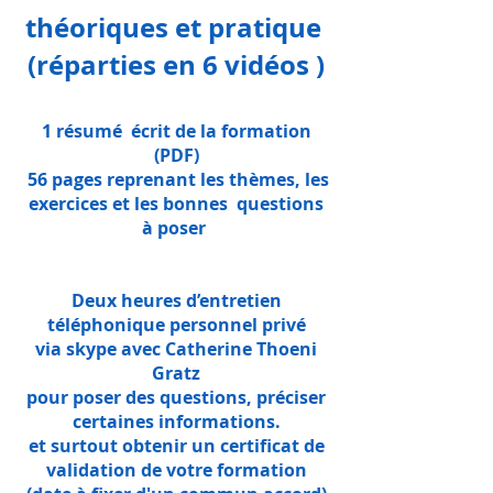
théoriques et pratique
(réparties en 6 vidéos )
1 résumé écrit de la formation
(PDF)
56 pages reprenant les thèmes, les
exercices et les bonnes questions
à poser
Deux heures d’entretien
téléphonique personnel privé
via skype avec Catherine Thoeni
Gratz
pour poser des questions, préciser
certaines informations.
et surtout obtenir un certificat de
validation de votre formation