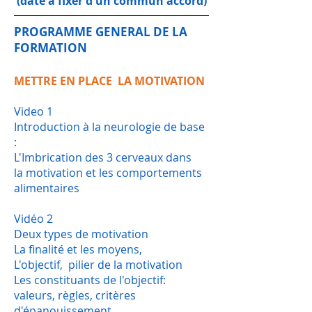
(date à fixer d'un commun accord)
PROGRAMME GENERAL DE LA
FORMATION
METTRE EN PLACE LA MOTIVATION
Video 1
Introduction à la neurologie de base
:
L'Imbrication des 3 cerveaux dans
la motivation et les comportements
alimentaires
Vidéo 2
Deux types de motivation
La finalité et les moyens,
L'objectif, pilier de la motivation
Les constituants de l'objectif:
valeurs, règles, critères
d'épanouissement