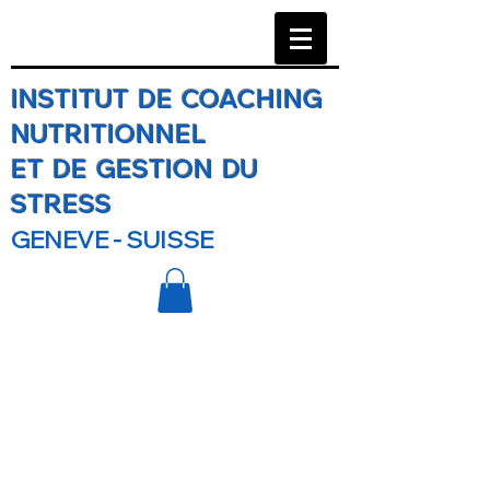
INSTITUT DE COACHING
NUTRITIONNEL
ET DE GESTION DU
STRESS
GENEVE - SUISSE