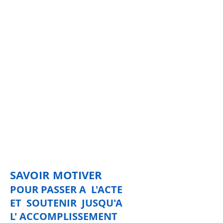
SAVOIR MOTIVER
POUR PASSER A L'ACTE
ET SOUTENIR JUSQU'A
L' ACCOMPLISSEMENT