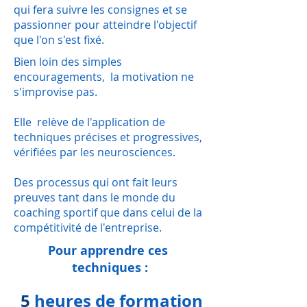
qui fera suivre les consignes et se
passionner pour atteindre l'objectif
que l'on s'est fixé.
Bien loin des simples
encouragements, la motivation ne
s'improvise pas.
Elle relève de l'application de
techniques précises et progressives,
vérifiées par les neurosciences.
Des processus qui ont fait leurs
preuves tant dans le monde du
coaching sportif que dans celui de la
compétitivité de l'entreprise.
Pour apprendre ces
techniques :
5
heures de formation