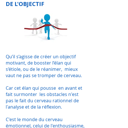
DE L'OBJECTIF
Qu’il s’agisse de créer un objectif
motivant, de booster l’élan qui
s’étiole, ou de le réanimer, mieux
vaut ne pas se tromper de cerveau.
Car cet élan qui pousse en avant et
fait surmonter les obstacles n'est
pas le fait du cerveau rationnel de
l'analyse et de la réflexion.
C'est le monde du cerveau
émotionnel, celui de l'enthousiasme,