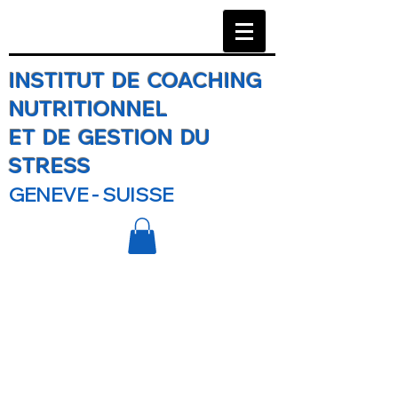
INSTITUT DE COACHING
NUTRITIONNEL
ET DE GESTION DU
STRESS
GENEVE - SUISSE