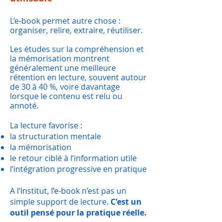
L’e-book permet autre chose :
organiser, relire, extraire, réutiliser.
Les études sur la compréhension et
la mémorisation montrent
généralement une meilleure
rétention en lecture, souvent autour
de 30 à 40 %, voire davantage
lorsque le contenu est relu ou
annoté.
La lecture favorise :
la structuration mentale
la mémorisation
le retour ciblé à l’information utile
l’intégration progressive en pratique
A l’Institut, l’e-book n’est pas un
simple support de lecture.
C'est un
outil pensé pour la pratique réelle.