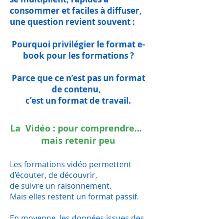
consommer et faciles à diffuser,
une question revient souvent :
Pourquoi privilégier le format e-
book pour les formations ?
Parce que ce n’est pas un format
de contenu,
c’est un format de travail.
La Vidéo : pour comprendre…
mais retenir peu
Les formations vidéo permettent
d’écouter, de découvrir,
de suivre un raisonnement.
Mais elles restent un format passif.
En moyenne, les données issues des