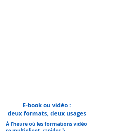
E-book ou vidéo :
deux formats, deux usages
À l’heure où les formations vidéo
se multiplient, rapides à