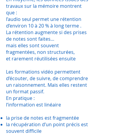
travaux sur la mémoire montrent
que :
l’audio seul permet une rétention
d’environ 10 à 20 % à long terme .
La rétention augmente si des prises
de notes sont faites…
mais elles sont souvent
fragmentées, non structurées,
et rarement réutilisées ensuite
Les formations vidéo permettent
d’écouter, de suivre, de comprendre
un raisonnement. Mais elles restent
un format passif.
En pratique :
l’information est linéaire
la prise de notes est fragmentée
la récupération d’un point précis est
souvent difficile