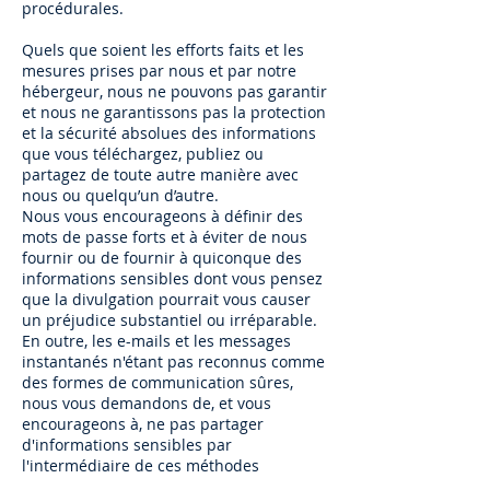
procédurales.
Quels que soient les efforts faits et les
mesures prises par nous et par notre
hébergeur, nous ne pouvons pas garantir
et nous ne garantissons pas la protection
et la sécurité absolues des informations
que vous téléchargez, publiez ou
partagez de toute autre manière avec
nous ou quelqu’un d’autre.
Nous vous encourageons à définir des
mots de passe forts et à éviter de nous
fournir ou de fournir à quiconque des
informations sensibles dont vous pensez
que la divulgation pourrait vous causer
un préjudice substantiel ou irréparable.
En outre, les e-mails et les messages
instantanés n'étant pas reconnus comme
des formes de communication sûres,
nous vous demandons de, et vous
encourageons à, ne pas partager
d'informations sensibles par
l'intermédiaire de ces méthodes