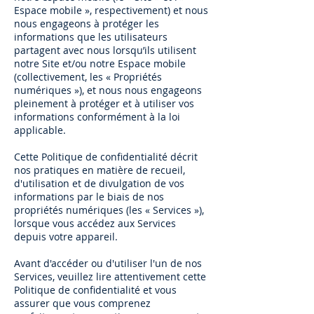
Espace mobile », respectivement) et nous
nous engageons à protéger les
informations que les utilisateurs
partagent avec nous lorsqu’ils utilisent
notre Site et/ou notre Espace mobile
(collectivement, les « Propriétés
numériques »), et nous nous engageons
pleinement à protéger et à utiliser vos
informations conformément à la loi
applicable.
Cette Politique de confidentialité décrit
nos pratiques en matière de recueil,
d'utilisation et de divulgation de vos
informations par le biais de nos
propriétés numériques (les « Services »),
lorsque vous accédez aux Services
depuis votre appareil.
Avant d'accéder ou d'utiliser l'un de nos
Services, veuillez lire attentivement cette
Politique de confidentialité et vous
assurer que vous comprenez