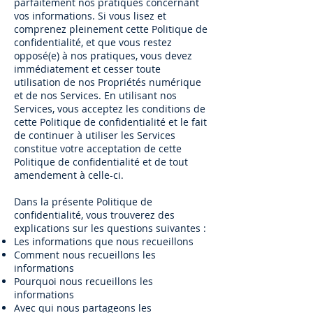
parfaitement nos pratiques concernant
vos informations. Si vous lisez et
comprenez pleinement cette Politique de
confidentialité, et que vous restez
opposé(e) à nos pratiques, vous devez
immédiatement et cesser toute
utilisation de nos Propriétés numérique
et de nos Services. En utilisant nos
Services, vous acceptez les conditions de
cette Politique de confidentialité et le fait
de continuer à utiliser les Services
constitue votre acceptation de cette
Politique de confidentialité et de tout
amendement à celle-ci.
Dans la présente Politique de
confidentialité, vous trouverez des
explications sur les questions suivantes :
Les informations que nous recueillons
Comment nous recueillons les
informations
Pourquoi nous recueillons les
informations
Avec qui nous partageons les