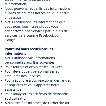
d'information).
Nous pouvons recueillir des informations
auprès de sources tierces, tel que décrit
ci-dessous.
Nous recueillons les informations que
vous nous fournissez si vous vous
connectez à nos Services par le biais de
services tiers comme Facebook ou
Google.
Pourquoi nous recueillons les
informations
Nous utilisons vos Informations
personnelles aux fins suivantes :
Pour fournir et exploiter les Services
Pour développer, personnaliser et
améliorer nos Services
Pour répondre à vos réactions, demandes
et requêtes et vous apporter notre
assistance
Pour analyser les schémas de demande
et d'utilisation
À d'autres fins internes, de recherche ou