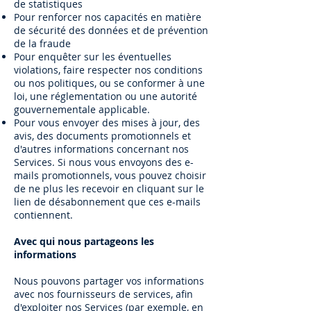
de statistiques
Pour renforcer nos capacités en matière
de sécurité des données et de prévention
de la fraude
Pour enquêter sur les éventuelles
violations, faire respecter nos conditions
ou nos politiques, ou se conformer à une
loi, une réglementation ou une autorité
gouvernementale applicable.
Pour vous envoyer des mises à jour, des
avis, des documents promotionnels et
d'autres informations concernant nos
Services. Si nous vous envoyons des e-
mails promotionnels, vous pouvez choisir
de ne plus les recevoir en cliquant sur le
lien de désabonnement que ces e-mails
contiennent.
Avec qui nous partageons les
informations
Nous pouvons partager vos informations
avec nos fournisseurs de services, afin
d'exploiter nos Services (par exemple, en