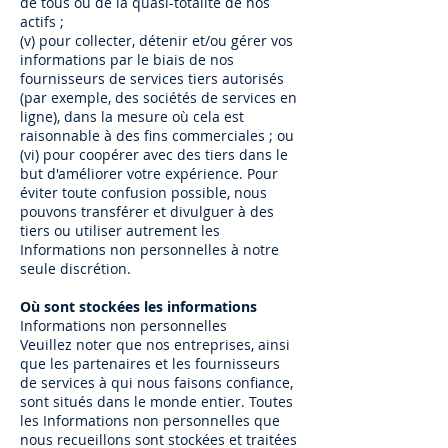
de tous ou de la quasi-totalité de nos
actifs ;
(v) pour collecter, détenir et/ou gérer vos
informations par le biais de nos
fournisseurs de services tiers autorisés
(par exemple, des sociétés de services en
ligne), dans la mesure où cela est
raisonnable à des fins commerciales ; ou
(vi) pour coopérer avec des tiers dans le
but d'améliorer votre expérience. Pour
éviter toute confusion possible, nous
pouvons transférer et divulguer à des
tiers ou utiliser autrement les
Informations non personnelles à notre
seule discrétion.
Où sont stockées les informations
Informations non personnelles
Veuillez noter que nos entreprises, ainsi
que les partenaires et les fournisseurs
de services à qui nous faisons confiance,
sont situés dans le monde entier. Toutes
les Informations non personnelles que
nous recueillons sont stockées et traitées