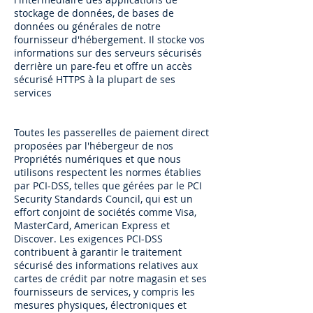
stockage de données, de bases de
données ou générales de notre
fournisseur d'hébergement. Il stocke vos
informations sur des serveurs sécurisés
derrière un pare-feu et offre un accès
sécurisé HTTPS à la plupart de ses
services
Toutes les passerelles de paiement direct
proposées par l'hébergeur de nos
Propriétés numériques et que nous
utilisons respectent les normes établies
par PCI-DSS, telles que gérées par le PCI
Security Standards Council, qui est un
effort conjoint de sociétés comme Visa,
MasterCard, American Express et
Discover. Les exigences PCI-DSS
contribuent à garantir le traitement
sécurisé des informations relatives aux
cartes de crédit par notre magasin et ses
fournisseurs de services, y compris les
mesures physiques, électroniques et