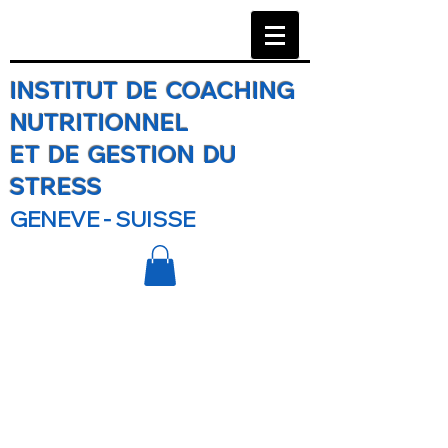
INSTITUT DE COACHING
NUTRITIONNEL
ET DE GESTION DU
STRESS
GENEVE - SUISSE