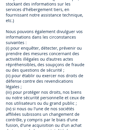
stockant des informations sur les
services d'hébergement tiers, en
fournissant notre assistance technique,
etc.)
Nous pouvons également divulguer vos
informations dans les circonstances
suivantes :
(i) pour enquêter, détecter, prévenir ou
prendre des mesures concernant des
activités illégales ou d'autres actes
répréhensibles, des soupçons de fraude
ou des questions de sécurité ;
(ii) pour établir ou exercer nos droits de
défense contre des revendications
légales ;
(iii) pour protéger nos droits, nos biens
ou notre sécurité personnelle et ceux de
nos utilisateurs ou du grand public ;
(iv) si nous ou l'une de nos sociétés
affiliées subissons un changement de
contrôle, y compris par le biais d'une
fusion, d'une acquisition ou d'un achat