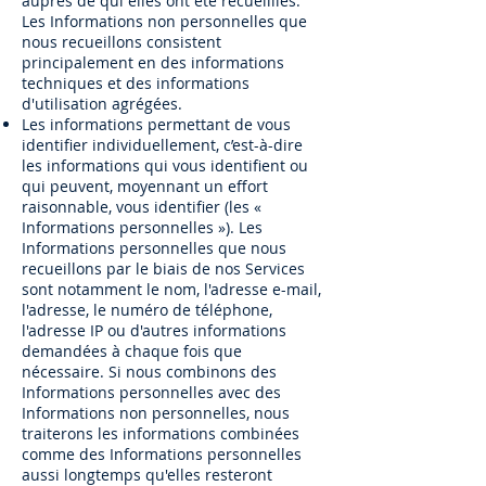
auprès de qui elles ont été recueillies.
Les Informations non personnelles que
nous recueillons consistent
principalement en des informations
techniques et des informations
d'utilisation agrégées.
Les informations permettant de vous
identifier individuellement, c’est-à-dire
les informations qui vous identifient ou
qui peuvent, moyennant un effort
raisonnable, vous identifier (les «
Informations personnelles »). Les
Informations personnelles que nous
recueillons par le biais de nos Services
sont notamment le nom, l'adresse e-mail,
l'adresse, le numéro de téléphone,
l'adresse IP ou d'autres informations
demandées à chaque fois que
nécessaire. Si nous combinons des
Informations personnelles avec des
Informations non personnelles, nous
traiterons les informations combinées
comme des Informations personnelles
aussi longtemps qu'elles resteront