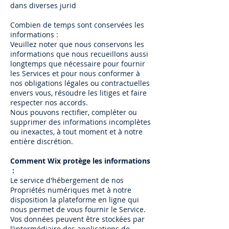
dans diverses jurid
Combien de temps sont conservées les
informations :
Veuillez noter que nous conservons les
informations que nous recueillons aussi
longtemps que nécessaire pour fournir
les Services et pour nous conformer à
nos obligations légales ou contractuelles
envers vous, résoudre les litiges et faire
respecter nos accords.
Nous pouvons rectifier, compléter ou
supprimer des informations incomplètes
ou inexactes, à tout moment et à notre
entière discrétion.
Comment Wix protège les informations
:
Le service d'hébergement de nos
Propriétés numériques met à notre
disposition la plateforme en ligne qui
nous permet de vous fournir le Service.
Vos données peuvent être stockées par
l'intermédiaire des applications de