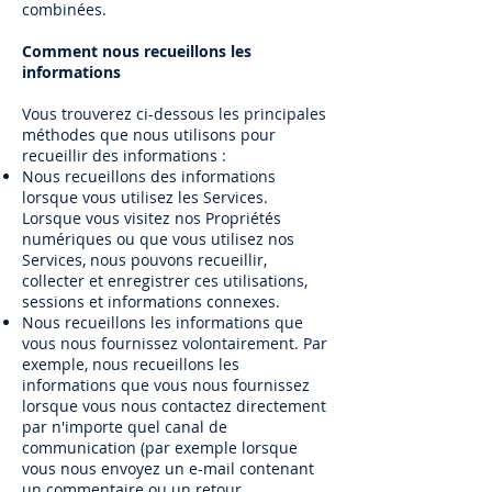
combinées.
Comment nous recueillons les
informations
Vous trouverez ci-dessous les principales
méthodes que nous utilisons pour
recueillir des informations :
Nous recueillons des informations
lorsque vous utilisez les Services.
Lorsque vous visitez nos Propriétés
numériques ou que vous utilisez nos
Services, nous pouvons recueillir,
collecter et enregistrer ces utilisations,
sessions et informations connexes.
Nous recueillons les informations que
vous nous fournissez volontairement. Par
exemple, nous recueillons les
informations que vous nous fournissez
lorsque vous nous contactez directement
par n'importe quel canal de
communication (par exemple lorsque
vous nous envoyez un e-mail contenant
un commentaire ou un retour