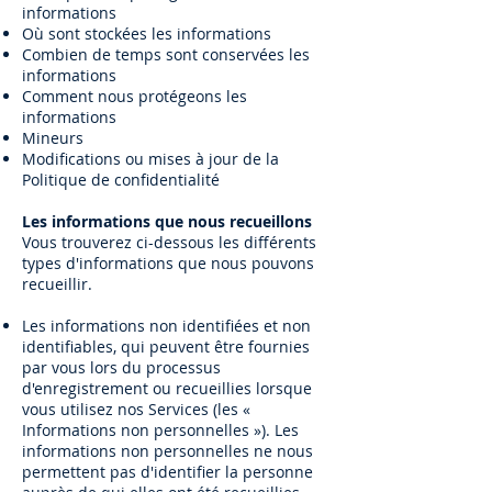
informations
Où sont stockées les informations
Combien de temps sont conservées les
informations
Comment nous protégeons les
informations
Mineurs
Modifications ou mises à jour de la
Politique de confidentialité
Les informations que nous recueillons
Vous trouverez ci-dessous les différents
types d'informations que nous pouvons
recueillir.
Les informations non identifiées et non
identifiables, qui peuvent être fournies
par vous lors du processus
d'enregistrement ou recueillies lorsque
vous utilisez nos Services (les «
Informations non personnelles »). Les
informations non personnelles ne nous
permettent pas d'identifier la personne