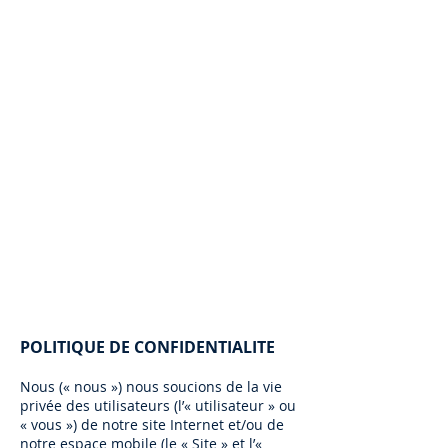
POLITIQUE DE CONFIDENTIALITE
Nous (« nous ») nous soucions de la vie
privée des utilisateurs (l’« utilisateur » ou
« vous ») de notre site Internet et/ou de
notre espace mobile (le « Site » et l’«